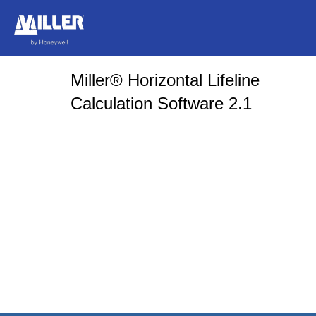
Miller® Horizontal Lifeline
Calculation Software 2.1